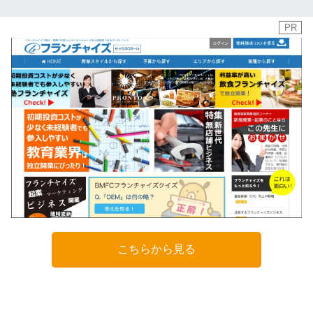
PR
こちらから見る