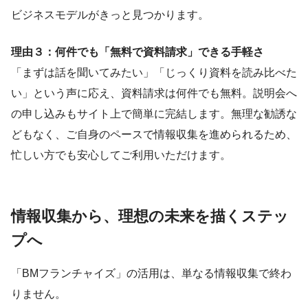
ビジネスモデルがきっと見つかります。
理由３：何件でも「無料で資料請求」できる手軽さ
「まずは話を聞いてみたい」「じっくり資料を読み比べた
い」という声に応え、資料請求は何件でも無料。説明会へ
の申し込みもサイト上で簡単に完結します。無理な勧誘な
どもなく、ご自身のペースで情報収集を進められるため、
忙しい方でも安心してご利用いただけます。
情報収集から、理想の未来を描くステッ
プへ
「BMフランチャイズ」の活用は、単なる情報収集で終わ
りません。