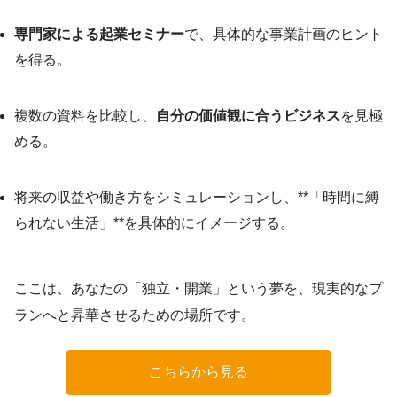
専門家による起業セミナー
で、具体的な事業計画のヒント
を得る。
複数の資料を比較し、
自分の価値観に合うビジネス
を見極
める。
将来の収益や働き方をシミュレーションし、**「時間に縛
られない生活」**を具体的にイメージする。
ここは、あなたの「独立・開業」という夢を、現実的なプ
ランへと昇華させるための場所です。
こちらから見る