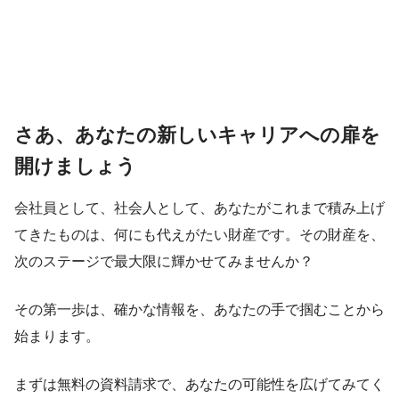
さあ、あなたの新しいキャリアへの扉を
開けましょう
会社員として、社会人として、あなたがこれまで積み上げ
てきたものは、何にも代えがたい財産です。その財産を、
次のステージで最大限に輝かせてみませんか？
その第一歩は、確かな情報を、あなたの手で掴むことから
始まります。
まずは無料の資料請求で、あなたの可能性を広げてみてく