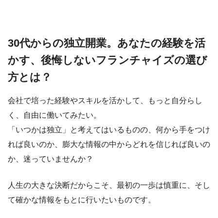
30代からの独立開業。あなたの経験を活
かす、後悔しないフランチャイズの選び
方とは？
会社で培った経験やスキルを活かして、もっと自分らし
く、自由に働いてみたい。
「いつかは独立」と考えてはいるものの、何から手をつけ
れば良いのか、膨大な情報の中からどれを信じれば良いの
か、迷っていませんか？
人生の大きな決断だからこそ、最初の一歩は慎重に、そし
て確かな情報をもとに行いたいものです。