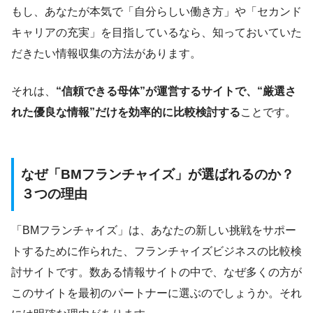
もし、あなたが本気で「自分らしい働き方」や「セカンド
キャリアの充実」を目指しているなら、知っておいていた
だきたい情報収集の方法があります。
それは、
“信頼できる母体”が運営するサイトで、“厳選さ
れた優良な情報”だけを効率的に比較検討する
ことです。
なぜ「BMフランチャイズ」が選ばれるのか？
３つの理由
「BMフランチャイズ」は、あなたの新しい挑戦をサポー
トするために作られた、フランチャイズビジネスの比較検
討サイトです。数ある情報サイトの中で、なぜ多くの方が
このサイトを最初のパートナーに選ぶのでしょうか。それ