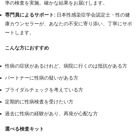
準の検査を実施。確かな結果をお届けします。
専門員によるサポート:
日本性感染症学会認定士・性の健
康カウンセラーが、あなたの不安に寄り添い、丁寧にサポ
ートします。
こんな方におすすめ
性病の症状があるけれど、病院に行くのは抵抗がある方
パートナーに性病の疑いがある方
ブライダルチェックを考えている方
定期的に性病検査を受けたい方
過去に性病の経験があり、再発が心配な方
選べる検査キット