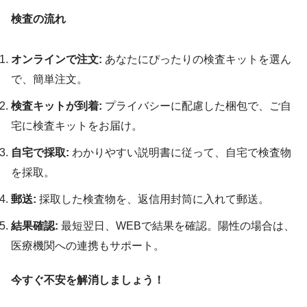
検査の流れ
オンラインで注文:
あなたにぴったりの検査キットを選ん
で、簡単注文。
検査キットが到着:
プライバシーに配慮した梱包で、ご自
宅に検査キットをお届け。
自宅で採取:
わかりやすい説明書に従って、自宅で検査物
を採取。
郵送:
採取した検査物を、返信用封筒に入れて郵送。
結果確認:
最短翌日、WEBで結果を確認。陽性の場合は、
医療機関への連携もサポート。
今すぐ不安を解消しましょう！