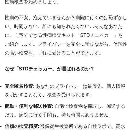
性病検査を始めましょう。
性病の不安、抱えていませんか？病院に行くのは恥ずかし
い、時間がない、誰にも知られたくない…そんなあなた
に、自宅でできる性病検査キット「STDチェッカー」を
ご紹介します。プライバシーを完全に守りながら、信頼性
の高い検査を、手軽に受けることができます。
なぜ「STDチェッカー」が選ばれるのか？
完全匿名検査:
あなたのプライバシーは最優先。個人情報
を明かすことなく、検査を受けられます。
簡単・便利な郵送検査:
自宅で検査物を採取し、郵送する
だけ。病院に行く手間も、待ち時間もありません。
信頼の検査精度:
登録衛生検査所である自社ラボで、高水