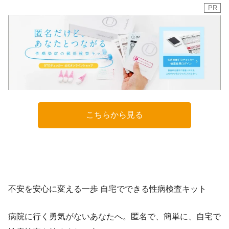
PR
こちらから見る
不安を安心に変える一歩 自宅でできる性病検査キット
病院に行く勇気がないあなたへ。匿名で、簡単に、自宅で