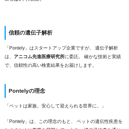
信頼の遺伝子解析
「Pontely」はスタートアップ企業ですが、 遺伝子解析
は、
アニコム先進医療研究所
に委託。 確かな技術と実績
で、信頼性の高い検査結果をお届けします。
Pontelyの理念
「ペットは家族。安心して迎えられる世界に。」
「Pontely」は、この理念のもと、 ペットの遺伝性疾患を