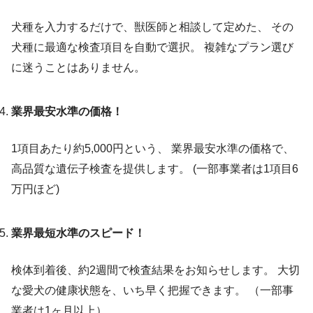
犬種を入力するだけで、獣医師と相談して定めた、 その
犬種に最適な検査項目を自動で選択。 複雑なプラン選び
に迷うことはありません。
業界最安水準の価格！
1項目あたり約5,000円という、 業界最安水準の価格で、
高品質な遺伝子検査を提供します。 (一部事業者は1項目6
万円ほど)
業界最短水準のスピード！
検体到着後、約2週間で検査結果をお知らせします。 大切
な愛犬の健康状態を、いち早く把握できます。 （一部事
業者は1ヶ月以上）