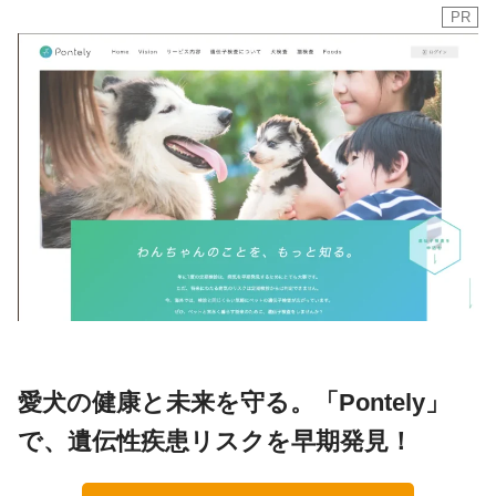
PR
愛犬の健康と未来を守る。「Pontely」
で、遺伝性疾患リスクを早期発見！