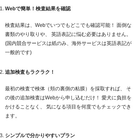
Webで簡単！検査結果を確認
検査結果は、Webでいつでもどこでも確認可能！ 面倒な
書類のやり取りや、 英語表記に悩む必要はありません。
(国内競合サービスは紙のみ、海外サービスは英語表記が
一般的です)
追加検査もラクラク！
最初の検査で検体（頬の裏側の粘膜）を採取すれば、 そ
の後の追加検査はWebから申し込むだけ！ 愛犬に負担を
かけることなく、 気になる項目を何度でもチェックでき
ます。
シンプルで分かりやすいプラン