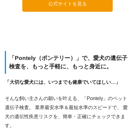
公式サイトを見る
「Pontely（ポンテリー）」で、愛犬の遺伝子
検査を、もっと手軽に、もっと身近に。
「大切な愛犬には、いつまでも健康でいてほしい…」
そんな飼い主さんの願いを叶える、「Pontely」のペット
遺伝子検査。 業界最安水準＆最短水準のスピードで、 愛
犬の遺伝性疾患リスクを、簡単・正確にチェックできま
す。