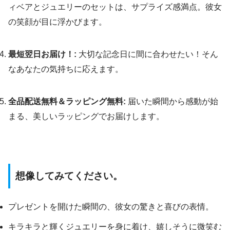
ィベアとジュエリーのセットは、サプライズ感満点。彼女
の笑顔が目に浮かびます。
最短翌日お届け！:
大切な記念日に間に合わせたい！そん
なあなたの気持ちに応えます。
全品配送無料＆ラッピング無料:
届いた瞬間から感動が始
まる、美しいラッピングでお届けします。
想像してみてください。
プレゼントを開けた瞬間の、彼女の驚きと喜びの表情。
キラキラと輝くジュエリーを身に着け、嬉しそうに微笑む