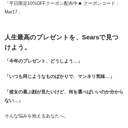
「平日限定10%OFFクーポン配布中★ クーポンコード：
Mar17」
人生最高のプレゼントを、Searsで見つ
けよう。
「今年のプレゼント、どうしよう…」
「いつも同じようなものばかりで、マンネリ気味…」
「彼女の喜ぶ顔が見たいけど、何を選べばいいのか分から
ない…」
そんな悩みを抱えるあなたへ。