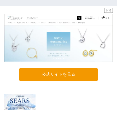
PR
公式サイトを見る