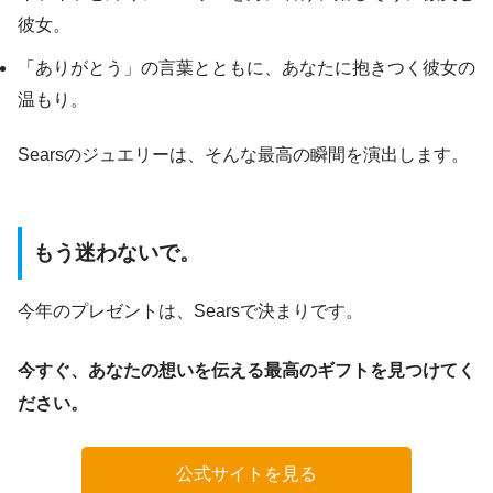
彼女。
「ありがとう」の言葉とともに、あなたに抱きつく彼女の
温もり。
Searsのジュエリーは、そんな最高の瞬間を演出します。
もう迷わないで。
今年のプレゼントは、Searsで決まりです。
今すぐ、あなたの想いを伝える最高のギフトを見つけてく
ださい。
公式サイトを見る